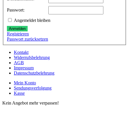
Passwort:
Angemeldet bleiben
Anmelden
Registrieren
Passwort zurücksetzen
Kontakt
Widerrufsbelehrung
AGB
Impressum
Datenschutzbelehrung
Mein Konto
Sendungsverfolgung
Kasse
Kein Angebot mehr verpassen!