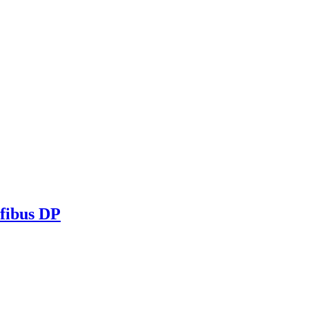
fibus DP