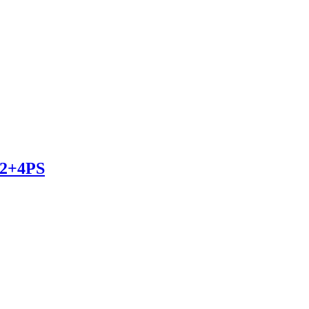
/2+4PS