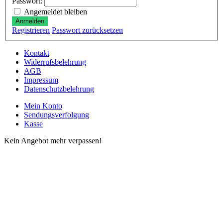
Passwort:
Angemeldet bleiben
Anmelden
Registrieren
Passwort zurücksetzen
Kontakt
Widerrufsbelehrung
AGB
Impressum
Datenschutzbelehrung
Mein Konto
Sendungsverfolgung
Kasse
Kein Angebot mehr verpassen!