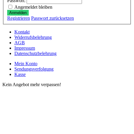
Passwort:
Angemeldet bleiben
Anmelden
Registrieren
Passwort zurücksetzen
Kontakt
Widerrufsbelehrung
AGB
Impressum
Datenschutzbelehrung
Mein Konto
Sendungsverfolgung
Kasse
Kein Angebot mehr verpassen!