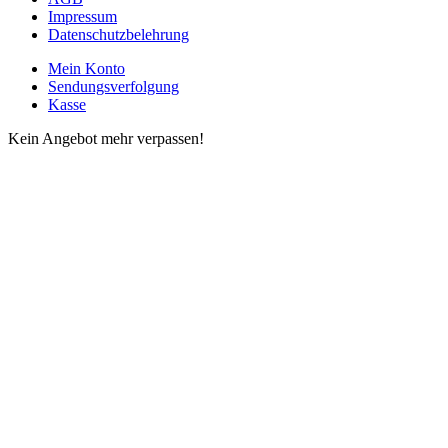
Impressum
Datenschutzbelehrung
Mein Konto
Sendungsverfolgung
Kasse
Kein Angebot mehr verpassen!