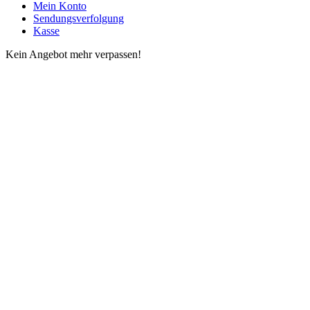
Mein Konto
Sendungsverfolgung
Kasse
Kein Angebot mehr verpassen!