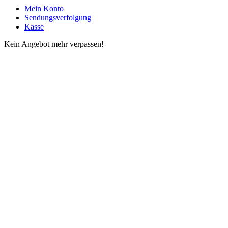
Mein Konto
Sendungsverfolgung
Kasse
Kein Angebot mehr verpassen!