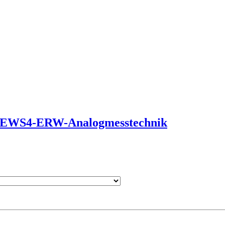
E-EWS4-ERW-Analogmesstechnik