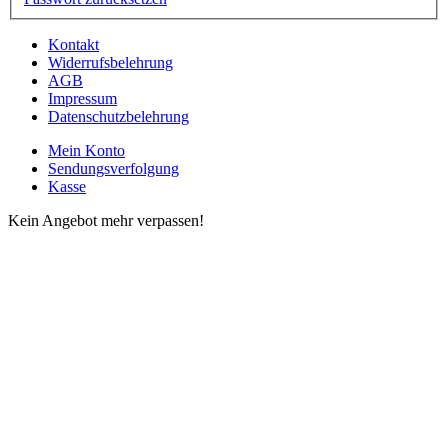
Kontakt
Widerrufsbelehrung
AGB
Impressum
Datenschutzbelehrung
Mein Konto
Sendungsverfolgung
Kasse
Kein Angebot mehr verpassen!