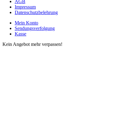
AGB
Impressum
Datenschutzbelehrung
Mein Konto
Sendungsverfolgung
Kasse
Kein Angebot mehr verpassen!