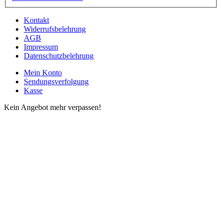
Kontakt
Widerrufsbelehrung
AGB
Impressum
Datenschutzbelehrung
Mein Konto
Sendungsverfolgung
Kasse
Kein Angebot mehr verpassen!