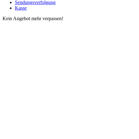
Sendungsverfolgung
Kasse
Kein Angebot mehr verpassen!