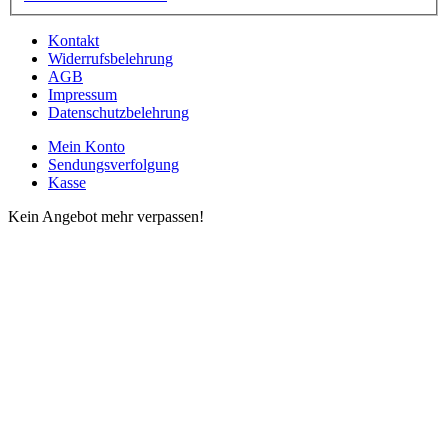
Kontakt
Widerrufsbelehrung
AGB
Impressum
Datenschutzbelehrung
Mein Konto
Sendungsverfolgung
Kasse
Kein Angebot mehr verpassen!