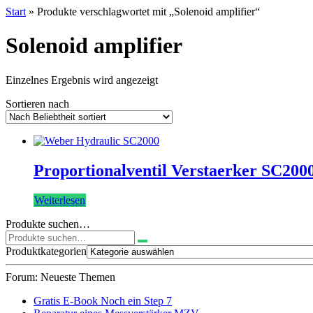
Start
» Produkte verschlagwortet mit „Solenoid amplifier“
Solenoid amplifier
Einzelnes Ergebnis wird angezeigt
Sortieren nach
Proportionalventil Verstaerker SC200
Weiterlesen
Produkte suchen…
Suchen
nach:
Produktkategorien
Forum: Neueste Themen
Gratis E-Book Noch ein Step 7