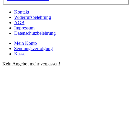
Kontakt
Widerrufsbelehrung
AGB
Impressum
Datenschutzbelehrung
Mein Konto
Sendungsverfolgung
Kasse
Kein Angebot mehr verpassen!