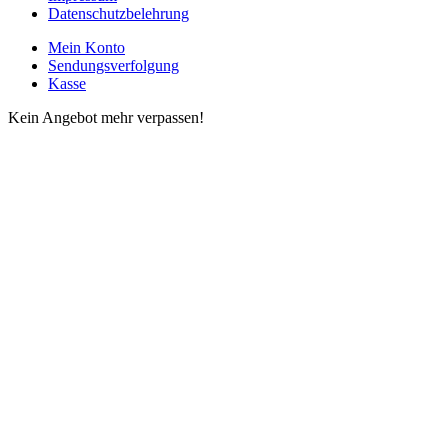
Datenschutzbelehrung
Mein Konto
Sendungsverfolgung
Kasse
Kein Angebot mehr verpassen!