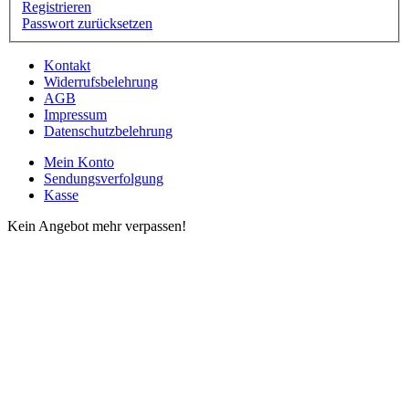
Registrieren
Passwort zurücksetzen
Kontakt
Widerrufsbelehrung
AGB
Impressum
Datenschutzbelehrung
Mein Konto
Sendungsverfolgung
Kasse
Kein Angebot mehr verpassen!