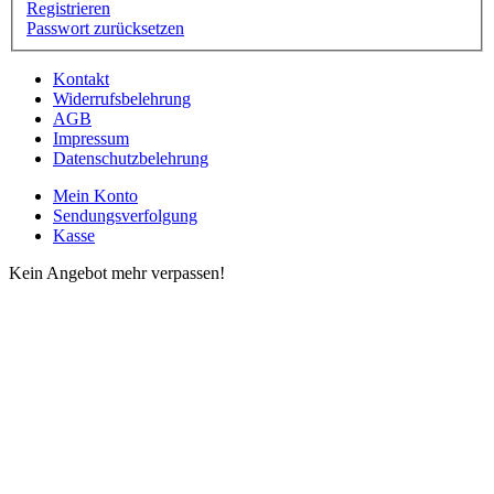
Registrieren
Passwort zurücksetzen
Kontakt
Widerrufsbelehrung
AGB
Impressum
Datenschutzbelehrung
Mein Konto
Sendungsverfolgung
Kasse
Kein Angebot mehr verpassen!