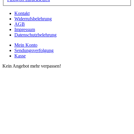
Kontakt
Widerrufsbelehrung
AGB
Impressum
Datenschutzbelehrung
Mein Konto
Sendungsverfolgung
Kasse
Kein Angebot mehr verpassen!