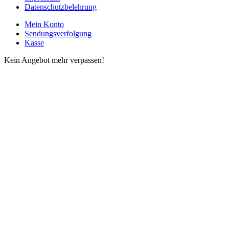
Datenschutzbelehrung
Mein Konto
Sendungsverfolgung
Kasse
Kein Angebot mehr verpassen!