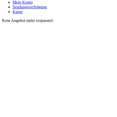
Mein Konto
Sendungsverfolgung
Kasse
Kein Angebot mehr verpassen!