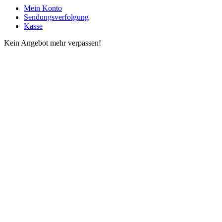
Mein Konto
Sendungsverfolgung
Kasse
Kein Angebot mehr verpassen!