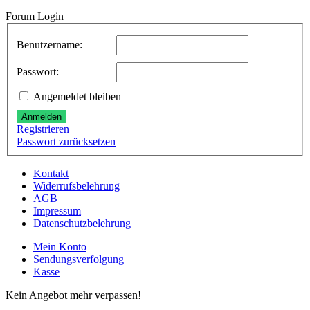
Forum Login
Benutzername:
Passwort:
Angemeldet bleiben
Anmelden
Registrieren
Passwort zurücksetzen
Kontakt
Widerrufsbelehrung
AGB
Impressum
Datenschutzbelehrung
Mein Konto
Sendungsverfolgung
Kasse
Kein Angebot mehr verpassen!