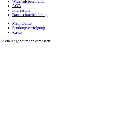
Widerrufsbelehrung
AGB
Impressum
Datenschutzbelehrung
Mein Konto
Sendungsverfolgung
Kasse
Kein Angebot mehr verpassen!