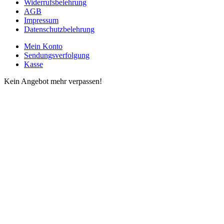
Widerrufsbelehrung
AGB
Impressum
Datenschutzbelehrung
Mein Konto
Sendungsverfolgung
Kasse
Kein Angebot mehr verpassen!