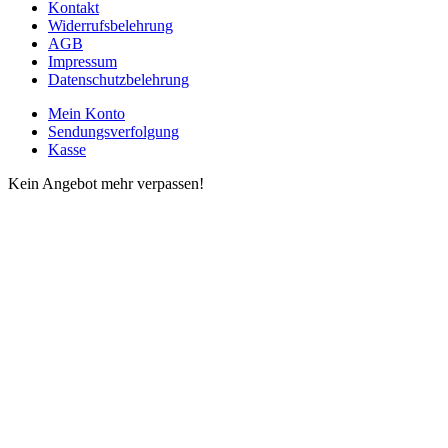
Kontakt
Widerrufsbelehrung
AGB
Impressum
Datenschutzbelehrung
Mein Konto
Sendungsverfolgung
Kasse
Kein Angebot mehr verpassen!