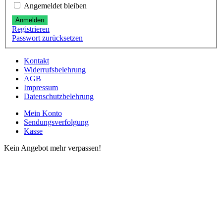
Angemeldet bleiben
Anmelden
Registrieren
Passwort zurücksetzen
Kontakt
Widerrufsbelehrung
AGB
Impressum
Datenschutzbelehrung
Mein Konto
Sendungsverfolgung
Kasse
Kein Angebot mehr verpassen!