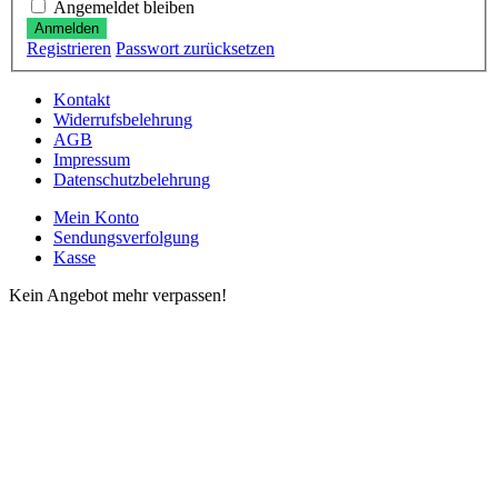
Angemeldet bleiben
Anmelden
Registrieren
Passwort zurücksetzen
Kontakt
Widerrufsbelehrung
AGB
Impressum
Datenschutzbelehrung
Mein Konto
Sendungsverfolgung
Kasse
Kein Angebot mehr verpassen!