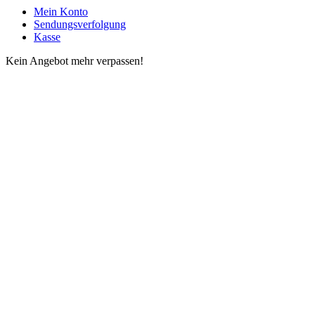
Mein Konto
Sendungsverfolgung
Kasse
Kein Angebot mehr verpassen!