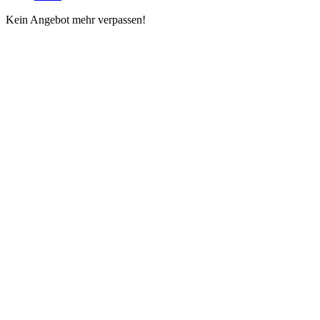
Kein Angebot mehr verpassen!