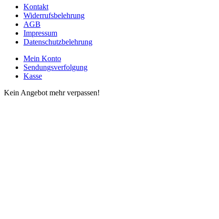
Kontakt
Widerrufsbelehrung
AGB
Impressum
Datenschutzbelehrung
Mein Konto
Sendungsverfolgung
Kasse
Kein Angebot mehr verpassen!