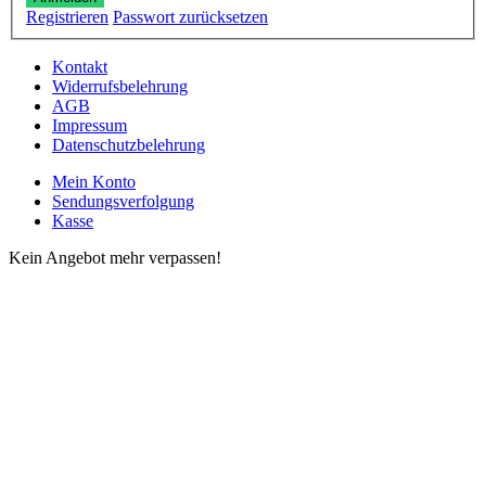
Registrieren
Passwort zurücksetzen
Kontakt
Widerrufsbelehrung
AGB
Impressum
Datenschutzbelehrung
Mein Konto
Sendungsverfolgung
Kasse
Kein Angebot mehr verpassen!