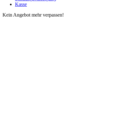
Kasse
Kein Angebot mehr verpassen!