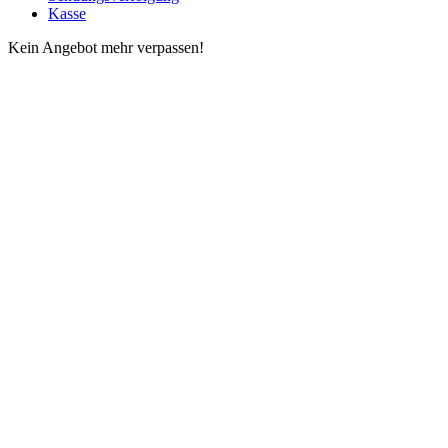
Kasse
Kein Angebot mehr verpassen!