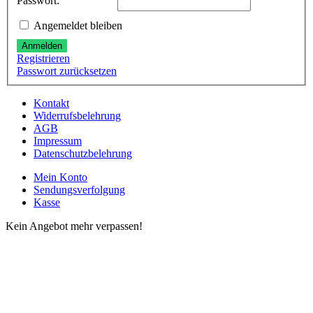
Passwort:
Angemeldet bleiben
Anmelden
Registrieren
Passwort zurücksetzen
Kontakt
Widerrufsbelehrung
AGB
Impressum
Datenschutzbelehrung
Mein Konto
Sendungsverfolgung
Kasse
Kein Angebot mehr verpassen!