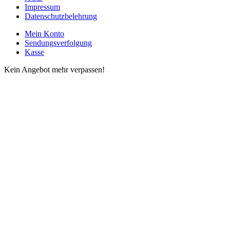
Impressum
Datenschutzbelehrung
Mein Konto
Sendungsverfolgung
Kasse
Kein Angebot mehr verpassen!