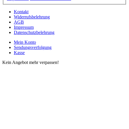
Kontakt
Widerrufsbelehrung
AGB
Impressum
Datenschutzbelehrung
Mein Konto
Sendungsverfolgung
Kasse
Kein Angebot mehr verpassen!