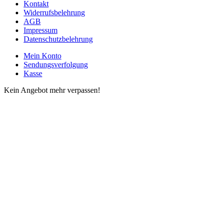
Kontakt
Widerrufsbelehrung
AGB
Impressum
Datenschutzbelehrung
Mein Konto
Sendungsverfolgung
Kasse
Kein Angebot mehr verpassen!