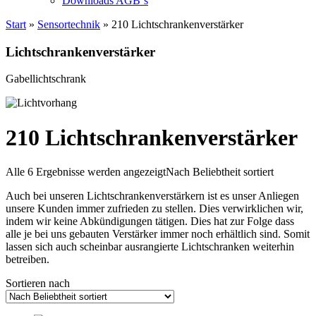
Downloads AGB`s
Start
»
Sensortechnik
» 210 Lichtschrankenverstärker
Lichtschrankenverstärker
Gabellichtschrank
210 Lichtschrankenverstärker
Alle 6 Ergebnisse werden angezeigt
Nach Beliebtheit sortiert
Auch bei unseren Lichtschrankenverstärkern ist es unser Anliegen
unsere Kunden immer zufrieden zu stellen. Dies verwirklichen wir,
indem wir keine Abkündigungen tätigen. Dies hat zur Folge dass
alle je bei uns gebauten Verstärker immer noch erhältlich sind. Somit
lassen sich auch scheinbar ausrangierte Lichtschranken weiterhin
betreiben.
Sortieren nach