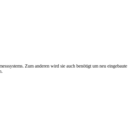
messsystems. Zum anderen wird sie auch benötigt um neu eingebaute
n.