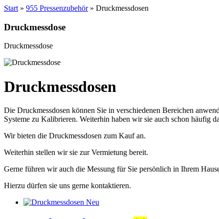
Start
»
955 Pressenzubehör
» Druckmessdosen
Druckmessdose
Druckmessdose
Druckmessdosen
Die Druckmessdosen können Sie in verschiedenen Bereichen anwenden
Systeme zu Kalibrieren. Weiterhin haben wir sie auch schon häufig da
Wir bieten die Druckmessdosen zum Kauf an.
Weiterhin stellen wir sie zur Vermietung bereit.
Gerne führen wir auch die Messung für Sie persönlich in Ihrem Haus
Hierzu dürfen sie uns gerne kontaktieren.