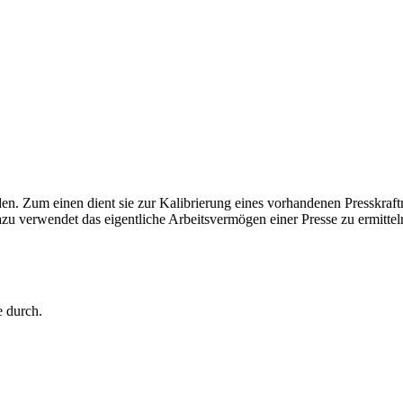
. Zum einen dient sie zur Kalibrierung eines vorhandenen Presskraft
zu verwendet das eigentliche Arbeitsvermögen einer Presse zu ermittel
e durch.