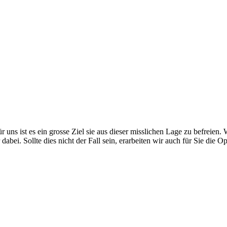
 uns ist es ein grosse Ziel sie aus dieser misslichen Lage zu befreien.
er dabei. Sollte dies nicht der Fall sein, erarbeiten wir auch für Sie die 