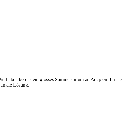
 Wir haben bereits ein grosses Sammelsurium an Adaptern für sie
Optimale Lösung.