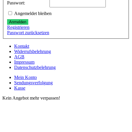
Passwort:
Angemeldet bleiben
Anmelden
Registrieren
Passwort zurücksetzen
Kontakt
Widerrufsbelehrung
AGB
Impressum
Datenschutzbelehrung
Mein Konto
Sendungsverfolgung
Kasse
Kein Angebot mehr verpassen!