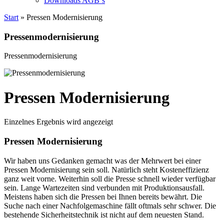
Downloads AGB`s
Start
» Pressen Modernisierung
Pressenmodernisierung
Pressenmodernisierung
Pressen Modernisierung
Einzelnes Ergebnis wird angezeigt
Pressen Modernisierung
Wir haben uns Gedanken gemacht was der Mehrwert bei einer
Pressen Modernisierung sein soll. Natürlich steht Kosteneffizienz
ganz weit vorne. Weiterhin soll die Presse schnell wieder verfügbar
sein. Lange Wartezeiten sind verbunden mit Produktionsausfall.
Meistens haben sich die Pressen bei Ihnen bereits bewährt. Die
Suche nach einer Nachfolgemaschine fällt oftmals sehr schwer. Die
bestehende Sicherheitstechnik ist nicht auf dem neuesten Stand.