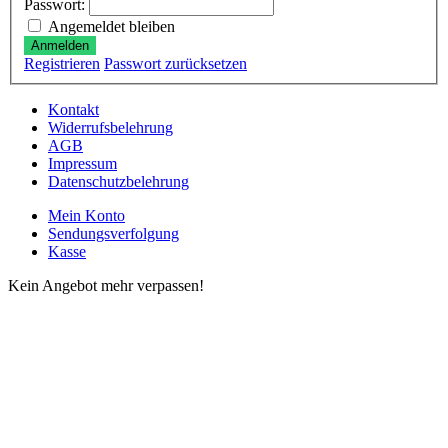
Passwort:
Angemeldet bleiben
Anmelden
Registrieren
Passwort zurücksetzen
Kontakt
Widerrufsbelehrung
AGB
Impressum
Datenschutzbelehrung
Mein Konto
Sendungsverfolgung
Kasse
Kein Angebot mehr verpassen!