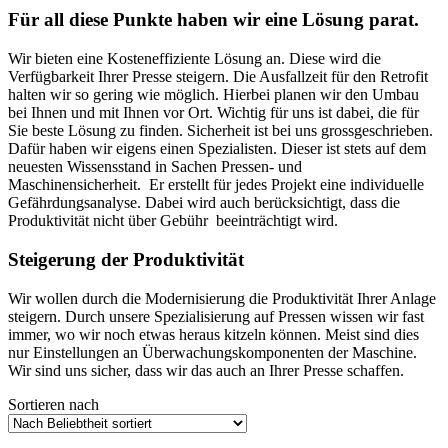
Für all diese Punkte haben wir eine Lösung parat.
Wir bieten eine Kosteneffiziente Lösung an. Diese wird die
Verfügbarkeit Ihrer Presse steigern. Die Ausfallzeit für den Retrofit
halten wir so gering wie möglich. Hierbei planen wir den Umbau
bei Ihnen und mit Ihnen vor Ort. Wichtig für uns ist dabei, die für
Sie beste Lösung zu finden. Sicherheit ist bei uns grossgeschrieben.
Dafür haben wir eigens einen Spezialisten. Dieser ist stets auf dem
neuesten Wissensstand in Sachen Pressen- und
Maschinensicherheit. Er erstellt für jedes Projekt eine individuelle
Gefährdungsanalyse. Dabei wird auch berücksichtigt, dass die
Produktivität nicht über Gebühr beeinträchtigt wird.
Steigerung der Produktivität
Wir wollen durch die Modernisierung die Produktivität Ihrer Anlage
steigern. Durch unsere Spezialisierung auf Pressen wissen wir fast
immer, wo wir noch etwas heraus kitzeln können. Meist sind dies
nur Einstellungen an Überwachungskomponenten der Maschine.
Wir sind uns sicher, dass wir das auch an Ihrer Presse schaffen.
Sortieren nach