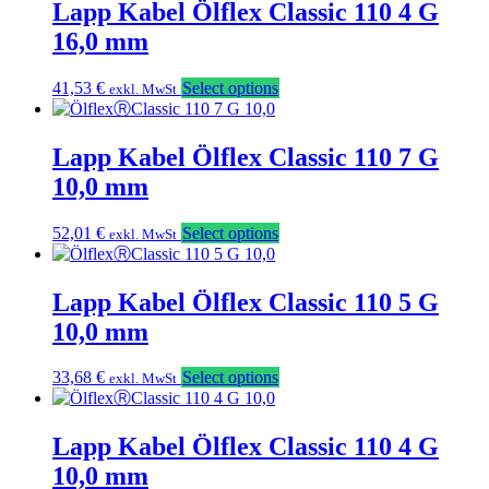
Lapp Kabel Ölflex Classic 110 4 G
16,0 mm
41,53
€
Select options
exkl. MwSt
Lapp Kabel Ölflex Classic 110 7 G
10,0 mm
52,01
€
Select options
exkl. MwSt
Lapp Kabel Ölflex Classic 110 5 G
10,0 mm
33,68
€
Select options
exkl. MwSt
Lapp Kabel Ölflex Classic 110 4 G
10,0 mm