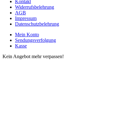
Kontakt
Widerrufsbelehrung
AGB
Impressum
Datenschutzbelehrung
Mein Konto
Sendungsverfolgung
Kasse
Kein Angebot mehr verpassen!