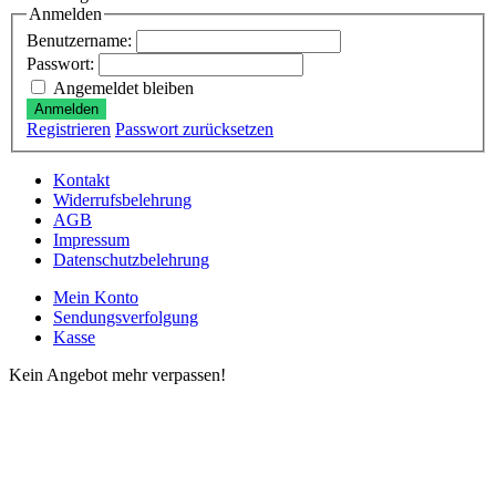
Anmelden
Benutzername:
Passwort:
Angemeldet bleiben
Anmelden
Registrieren
Passwort zurücksetzen
Kontakt
Widerrufsbelehrung
AGB
Impressum
Datenschutzbelehrung
Mein Konto
Sendungsverfolgung
Kasse
Kein Angebot mehr verpassen!