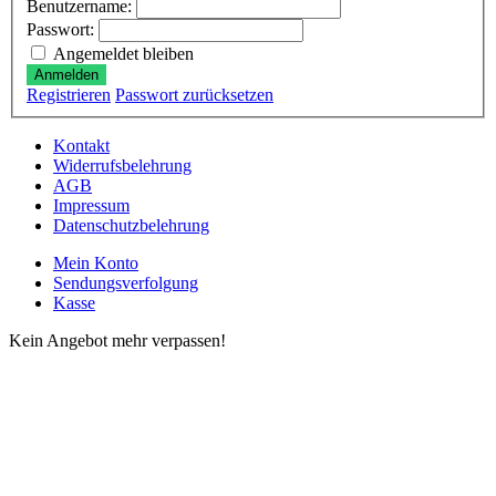
Benutzername:
Passwort:
Angemeldet bleiben
Anmelden
Registrieren
Passwort zurücksetzen
Kontakt
Widerrufsbelehrung
AGB
Impressum
Datenschutzbelehrung
Mein Konto
Sendungsverfolgung
Kasse
Kein Angebot mehr verpassen!